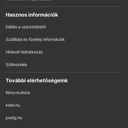
Hasznos információk
Elállás a szerződéstől
Szállítási és fizetési információk
Hírlevél-feliratkozás
Sütikezelés
További elérhetőségeink
Könyvkultúra
kello.hu
pedig.hu