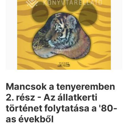
Mancsok a tenyeremben
2. rész - Az állatkerti
történet folytatása a '80-
as évekből