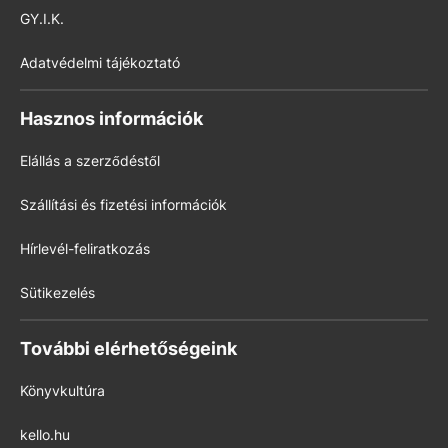
GY.I.K.
Adatvédelmi tájékoztató
Hasznos információk
Elállás a szerződéstől
Szállítási és fizetési információk
Hírlevél-feliratkozás
Sütikezelés
További elérhetőségeink
Könyvkultúra
kello.hu