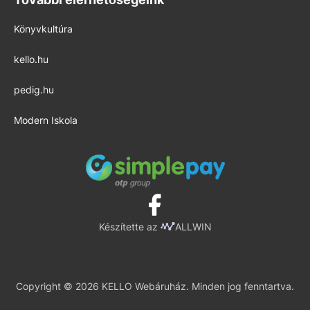
Könyvkultúra
kello.hu
pedig.hu
Modern Iskola
Készítette az
ALLWIN
Copyright © 2026 KELLO Webáruház. Minden jog fenntartva.