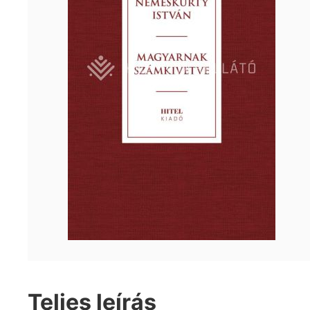
Teljes leírás