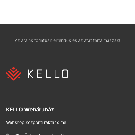
Az áraink forintban értendők és az áfát tartalmazzák!
KELLO Webáruház
Webshop központi raktár címe