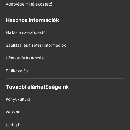
Adatvédelmi tájékoztató
Hasznos információk
Elállás a szerződéstől
Szállítási és fizetési információk
Hírlevél-feliratkozás
Sütikezelés
További elérhetőségeink
Könyvkultúra
kello.hu
pedig.hu