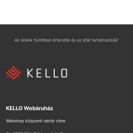
Az áraink forintban értendők és az áfát tartalmazzák!
KELLO Webáruház
Webshop központi raktár címe