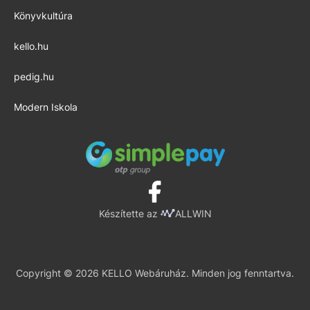
Könyvkultúra
kello.hu
pedig.hu
Modern Iskola
Készítette az
ALLWIN
Copyright © 2026 KELLO Webáruház. Minden jog fenntartva.