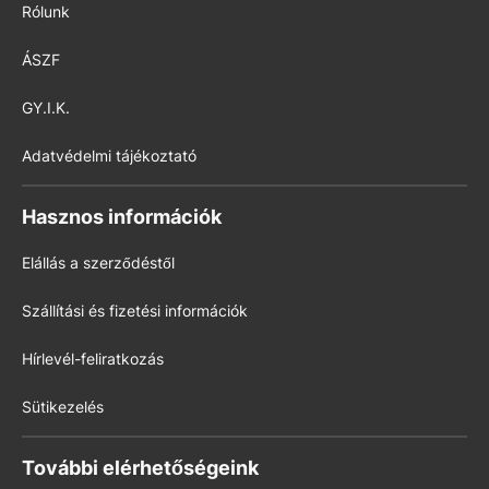
Rólunk
ÁSZF
GY.I.K.
Adatvédelmi tájékoztató
Hasznos információk
Elállás a szerződéstől
Szállítási és fizetési információk
Hírlevél-feliratkozás
Sütikezelés
További elérhetőségeink