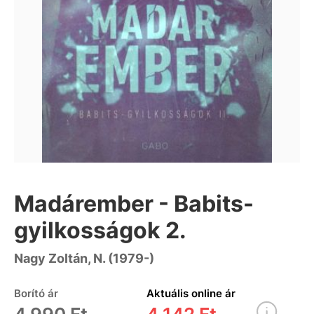
Madárember - Babits-
gyilkosságok 2.
Nagy Zoltán, N. (1979-)
Borító ár
Aktuális online ár