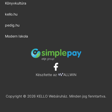
Könyvkultúra
kello.hu
pedig.hu
Modern Iskola
Készítette az
ALLWIN
Copyright © 2026 KELLO Webáruház. Minden jog fenntartva.