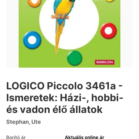
LOGICO Piccolo 3461a -
Ismeretek: Házi-, hobbi-
és vadon élő állatok
Stephan, Ute
Borító ár
Aktuális online ár