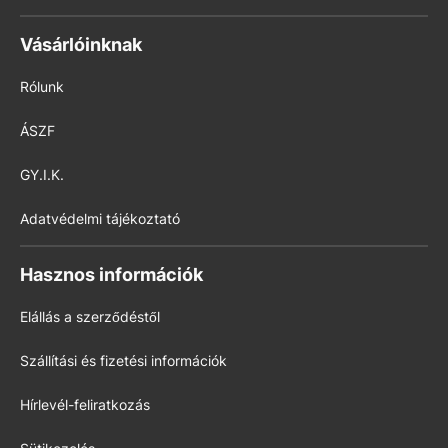
Vásárlóinknak
Rólunk
ÁSZF
GY.I.K.
Adatvédelmi tájékoztató
Hasznos információk
Elállás a szerződéstől
Szállítási és fizetési információk
Hírlevél-feliratkozás