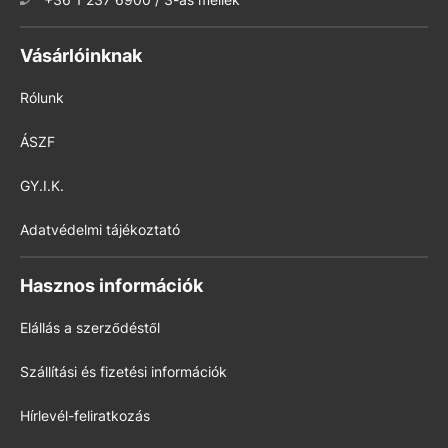
Vásárlóinknak
Rólunk
ÁSZF
GY.I.K.
Adatvédelmi tájékoztató
Hasznos információk
Elállás a szerződéstől
Szállítási és fizetési információk
Hírlevél-feliratkozás