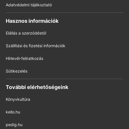
Adatvédelmi tájékoztató
Hasznos információk
Elállás a szerződéstől
Szállítási és fizetési információk
Hírlevél-feliratkozás
Sütikezelés
További elérhetőségeink
Könyvkultúra
kello.hu
pedig.hu