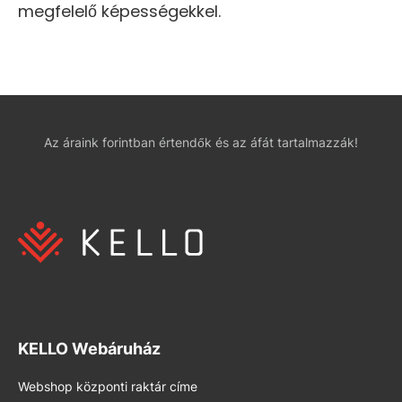
megfelelő képességekkel.
Az áraink forintban értendők és az áfát tartalmazzák!
KELLO Webáruház
Webshop központi raktár címe