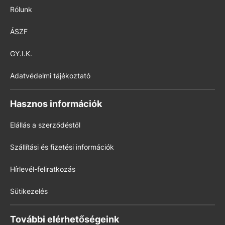
Rólunk
ÁSZF
GY.I.K.
Adatvédelmi tájékoztató
Hasznos információk
Elállás a szerződéstől
Szállítási és fizetési információk
Hírlevél-feliratkozás
Sütikezelés
További elérhetőségeink