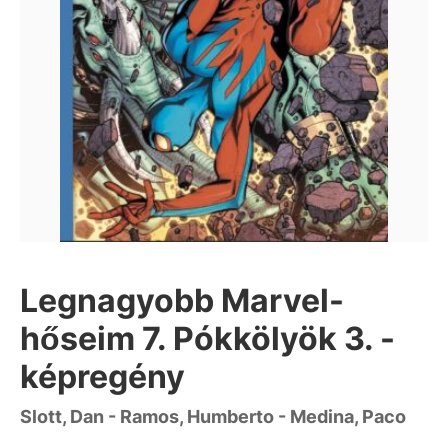
Legnagyobb Marvel-
hőseim 7. Pókkölyök 3. -
képregény
Slott, Dan - Ramos, Humberto - Medina, Paco