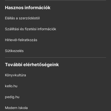
Hasznos információk
Elállás a szerződéstől
Szállítási és fizetési információk
Hírlevél-feliratkozás
Sütikezelés
További elérhetőségeink
Könyvkultúra
kello.hu
pedig.hu
Modern Iskola