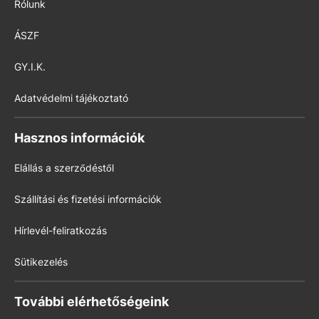
Rólunk
ÁSZF
GY.I.K.
Adatvédelmi tájékoztató
Hasznos információk
Elállás a szerződéstől
Szállítási és fizetési információk
Hírlevél-feliratkozás
Sütikezelés
További elérhetőségeink