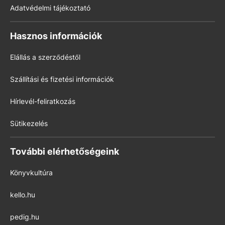
Adatvédelmi tájékoztató
Hasznos információk
Elállás a szerződéstől
Szállítási és fizetési információk
Hírlevél-feliratkozás
Sütikezelés
További elérhetőségeink
Könyvkultúra
kello.hu
pedig.hu