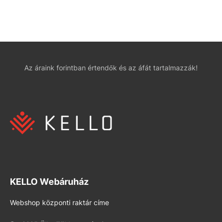
Az áraink forintban értendők és az áfát tartalmazzák!
KELLO Webáruház
Webshop központi raktár címe