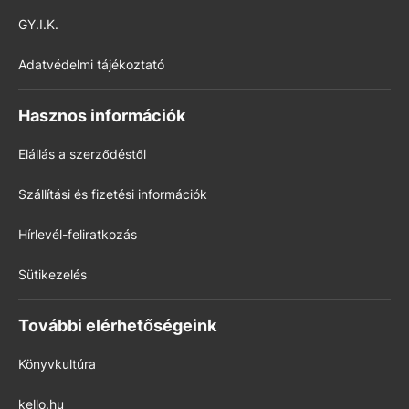
GY.I.K.
Adatvédelmi tájékoztató
Hasznos információk
Elállás a szerződéstől
Szállítási és fizetési információk
Hírlevél-feliratkozás
Sütikezelés
További elérhetőségeink
Könyvkultúra
kello.hu