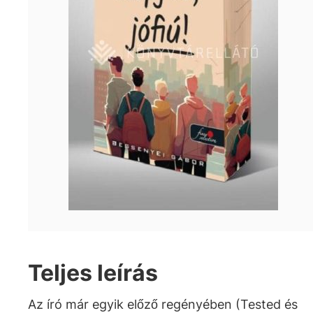
Teljes leírás
Az író már egyik előző regényében (Tested és