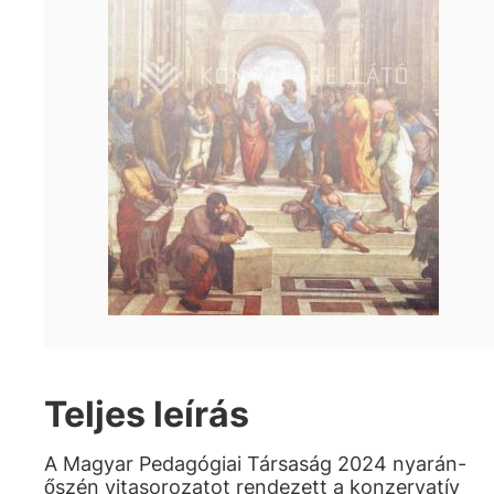
Teljes leírás
A Magyar Pedagógiai Társaság 2024 nyarán-
őszén vitasorozatot rendezett a konzervatív