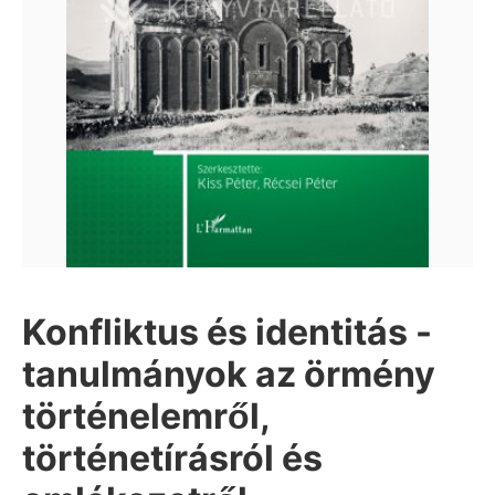
Konfliktus és identitás -
tanulmányok az örmény
történelemről,
történetírásról és