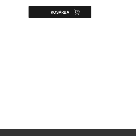
KOSÁRBA