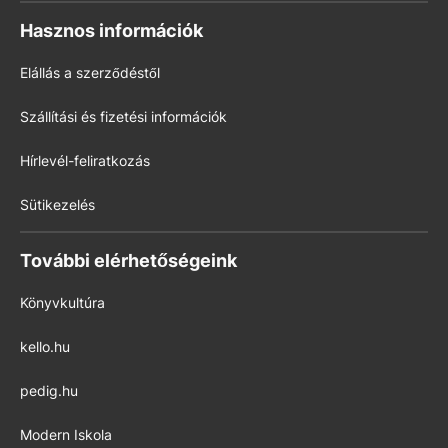
Hasznos információk
Elállás a szerződéstől
Szállítási és fizetési információk
Hírlevél-feliratkozás
Sütikezelés
További elérhetőségeink
Könyvkultúra
kello.hu
pedig.hu
Modern Iskola