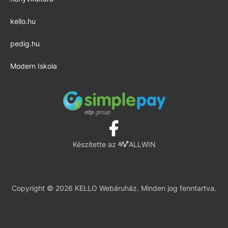
kello.hu
pedig.hu
Modern Iskola
Készítette az
ALLWIN
Copyright © 2026 KELLO Webáruház. Minden jog fenntartva.