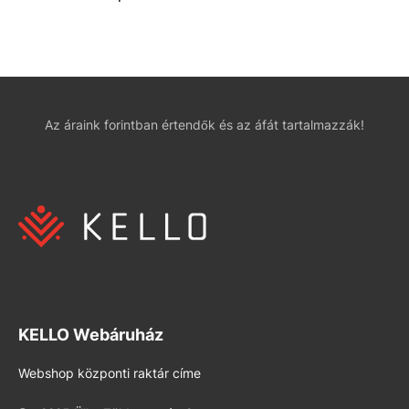
Az áraink forintban értendők és az áfát tartalmazzák!
KELLO Webáruház
Webshop központi raktár címe