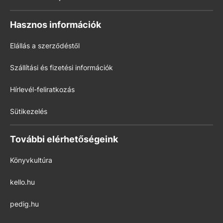
Hasznos információk
Elállás a szerződéstől
Szállítási és fizetési információk
Hírlevél-feliratkozás
Sütikezelés
További elérhetőségeink
Könyvkultúra
kello.hu
pedig.hu