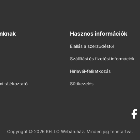
inknak
Hasznos információk
Elállás a szerződéstől
Szállítási és fizetési információk
Hírlevél-feliratkozás
i tájékoztató
Sütikezelés
Copyright © 2026 KELLO Webáruház. Minden jog fenntartva.