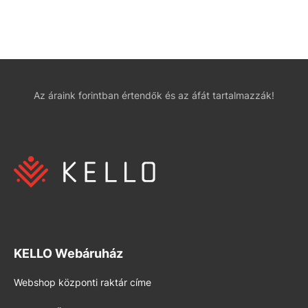
Az áraink forintban értendők és az áfát tartalmazzák!
KELLO Webáruház
Webshop központi raktár címe