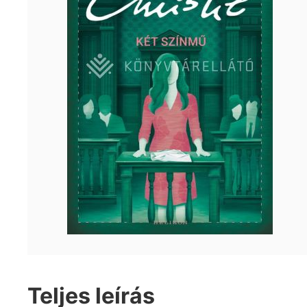
Teljes leírás