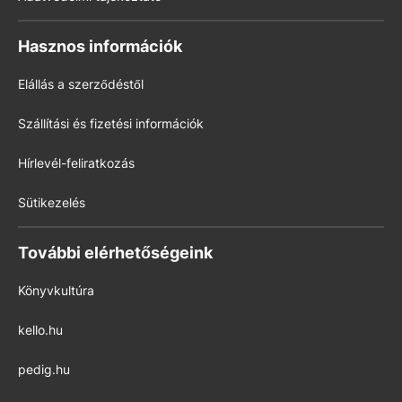
Hasznos információk
Elállás a szerződéstől
Szállítási és fizetési információk
Hírlevél-feliratkozás
Sütikezelés
További elérhetőségeink
Könyvkultúra
kello.hu
pedig.hu