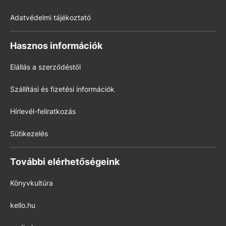
Adatvédelmi tájékoztató
Hasznos információk
Elállás a szerződéstől
Szállítási és fizetési információk
Hírlevél-feliratkozás
Sütikezelés
További elérhetőségeink
Könyvkultúra
kello.hu