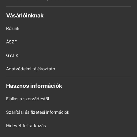
Vásárlóinknak
Rólunk
ÁSZF
GY.I.K.
Adatvédelmi tájékoztató
Hasznos információk
Elállás a szerződéstől
Szállítási és fizetési információk
Hírlevél-feliratkozás