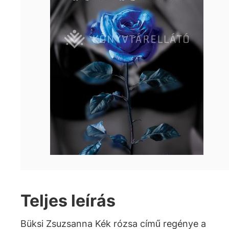
Teljes leírás
Büksi Zsuzsanna Kék rózsa című regénye a