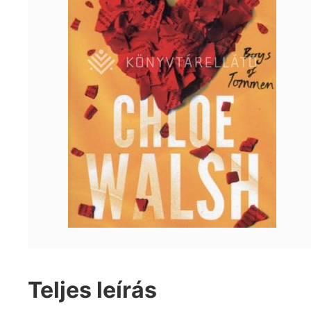
Teljes leírás