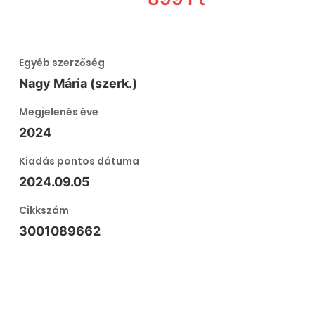
Egyéb szerzőség
Nagy Mária (szerk.)
Megjelenés éve
2024
Kiadás pontos dátuma
2024.09.05
Cikkszám
3001089662