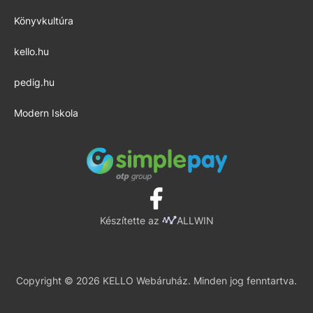
Könyvkultúra
kello.hu
pedig.hu
Modern Iskola
Készítette az
ALLWIN
Copyright © 2026 KELLO Webáruház. Minden jog fenntartva.