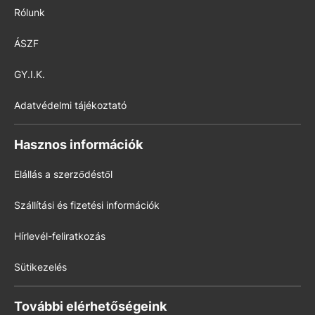
Rólunk
ÁSZF
GY.I.K.
Adatvédelmi tájékoztató
Hasznos információk
Elállás a szerződéstől
Szállítási és fizetési információk
Hírlevél-feliratkozás
Sütikezelés
További elérhetőségeink