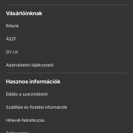
Vásárlóinknak
Rólunk
ÁSZF
GY.I.K.
Adatvédelmi tájékoztató
Hasznos információk
Elállás a szerződéstől
Szállítási és fizetési információk
Hírlevél-feliratkozás