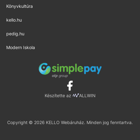
Könyvkultúra
kello.hu
pedig.hu
Modern Iskola
Készítette az
ALLWIN
Copyright © 2026 KELLO Webáruház. Minden jog fenntartva.