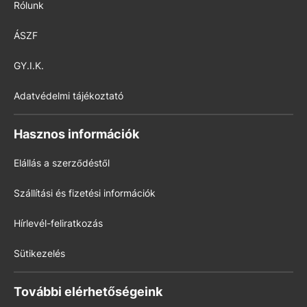
Rólunk
ÁSZF
GY.I.K.
Adatvédelmi tájékoztató
Hasznos információk
Elállás a szerződéstől
Szállítási és fizetési információk
Hírlevél-feliratkozás
Sütikezelés
További elérhetőségeink