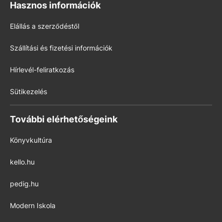
Hasznos információk
Elállás a szerződéstől
Szállítási és fizetési információk
Hírlevél-feliratkozás
Sütikezelés
További elérhetőségeink
Könyvkultúra
kello.hu
pedig.hu
Modern Iskola