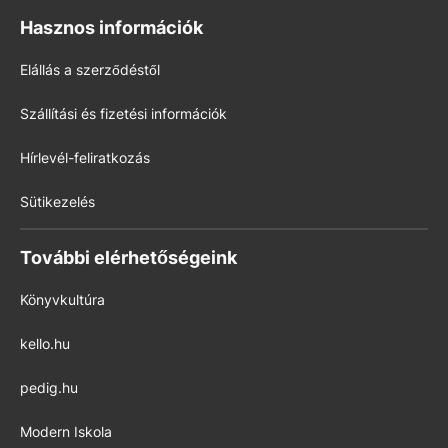
Hasznos információk
Elállás a szerződéstől
Szállítási és fizetési információk
Hírlevél-feliratkozás
Sütikezelés
További elérhetőségeink
Könyvkultúra
kello.hu
pedig.hu
Modern Iskola