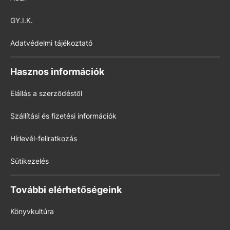
GY.I.K.
Adatvédelmi tájékoztató
Hasznos információk
Elállás a szerződéstől
Szállítási és fizetési információk
Hírlevél-feliratkozás
Sütikezelés
További elérhetőségeink
Könyvkultúra