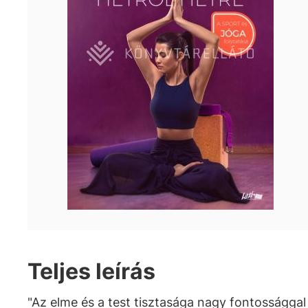
Teljes leírás
"Az elme és a test tisztasága nagy fontossággal