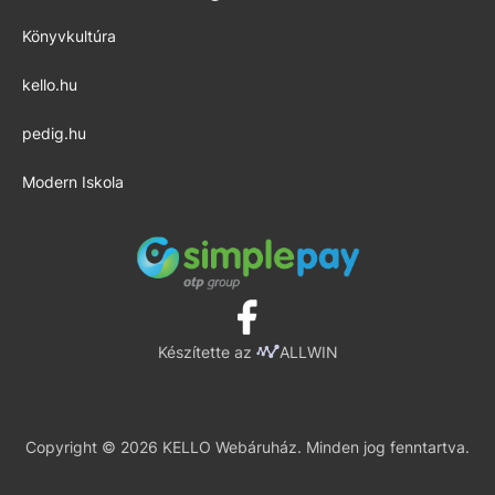
Könyvkultúra
kello.hu
pedig.hu
Modern Iskola
Készítette az
ALLWIN
Copyright © 2026 KELLO Webáruház. Minden jog fenntartva.