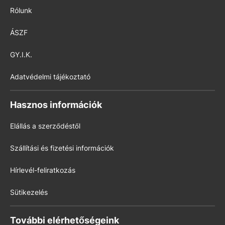
Rólunk
ÁSZF
GY.I.K.
Adatvédelmi tájékoztató
Hasznos információk
Elállás a szerződéstől
Szállítási és fizetési információk
Hírlevél-feliratkozás
Sütikezelés
További elérhetőségeink