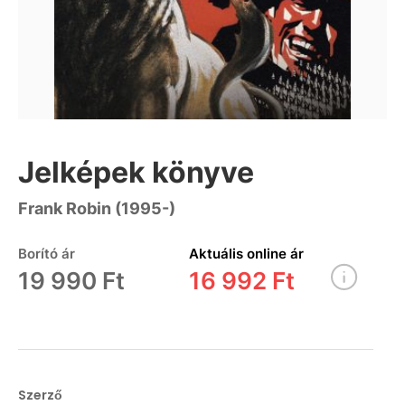
Jelképek könyve
Frank Robin (1995-)
Borító ár
Aktuális online ár
19 990 Ft
16 992 Ft
Szerző