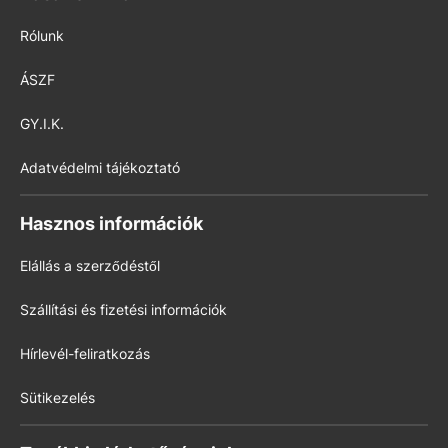
Rólunk
ÁSZF
GY.I.K.
Adatvédelmi tájékoztató
Hasznos információk
Elállás a szerződéstől
Szállítási és fizetési információk
Hírlevél-feliratkozás
Sütikezelés