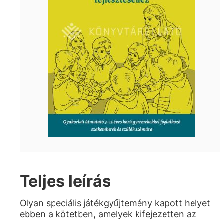
Teljes leírás
Olyan speciális játékgyűjtemény kapott helyet
ebben a kötetben, amelyek kifejezetten az